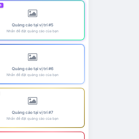
5
Quảng cáo tại vị trí #5
Nhấn để đặt quảng cáo của bạn
Quảng cáo tại vị trí #6
Nhấn để đặt quảng cáo của bạn
Quảng cáo tại vị trí #7
Nhấn để đặt quảng cáo của bạn