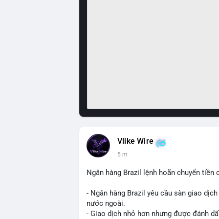
Vlike Wire
5 m
Ngân hàng Brazil lệnh hoãn chuyển tiền 
- Ngân hàng Brazil yêu cầu sàn giao dịch
nước ngoài.
- Giao dịch nhỏ hơn nhưng được đánh dấu 