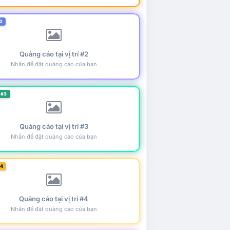
2
Quảng cáo tại vị trí #2
Nhấn để đặt quảng cáo của bạn
 #3
Quảng cáo tại vị trí #3
Nhấn để đặt quảng cáo của bạn
#4
Quảng cáo tại vị trí #4
Nhấn để đặt quảng cáo của bạn