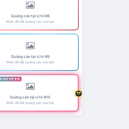
Quảng cáo tại vị trí #8
Nhấn để đặt quảng cáo của bạn
Quảng cáo tại vị trí #9
Nhấn để đặt quảng cáo của bạn
& BEE VIP #10
Quảng cáo tại vị trí #10
Nhấn để đặt quảng cáo của bạn