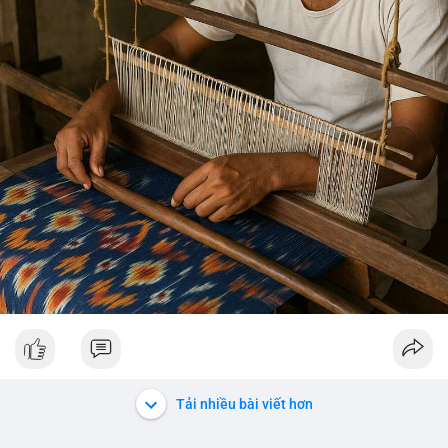
Tải nhiều bài viết hơn