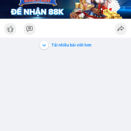
Tải nhiều bài viết hơn