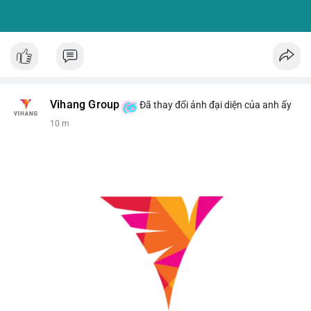
Vihang Group
Đã thay đổi ảnh đại diện của anh ấy
10 m