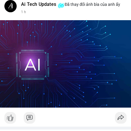
Ai Tech Updates
Đã thay đổi ảnh bìa của anh ấy
1 h