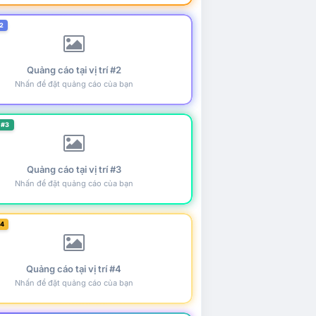
2
Quảng cáo tại vị trí #2
Nhấn để đặt quảng cáo của bạn
 #3
Quảng cáo tại vị trí #3
Nhấn để đặt quảng cáo của bạn
#4
Quảng cáo tại vị trí #4
Nhấn để đặt quảng cáo của bạn