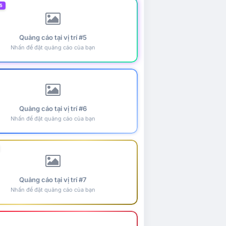
5
Quảng cáo tại vị trí #5
Nhấn để đặt quảng cáo của bạn
Quảng cáo tại vị trí #6
Nhấn để đặt quảng cáo của bạn
Quảng cáo tại vị trí #7
Nhấn để đặt quảng cáo của bạn