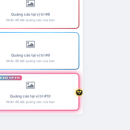
Quảng cáo tại vị trí #8
Nhấn để đặt quảng cáo của bạn
Quảng cáo tại vị trí #9
Nhấn để đặt quảng cáo của bạn
& BEE VIP #10
Quảng cáo tại vị trí #10
Nhấn để đặt quảng cáo của bạn