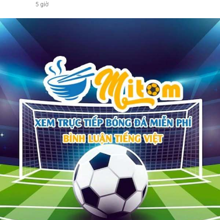
5 giờ