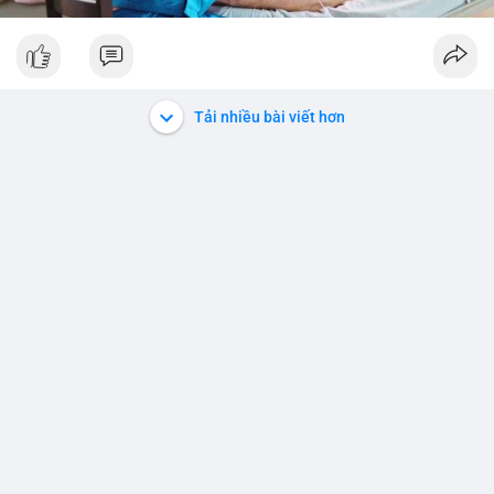
Tải nhiều bài viết hơn