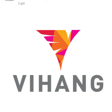
3 giờ