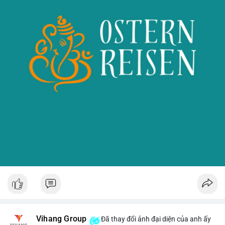
Vihang Group
Đã thay đổi ảnh đại diện của anh ấy