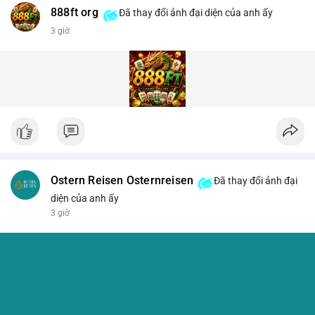
888ft org
Đã thay đổi ảnh đại diện của anh ấy
3 giờ
Ostern Reisen Osternreisen
Đã thay đổi ảnh đại
diện của anh ấy
3 giờ