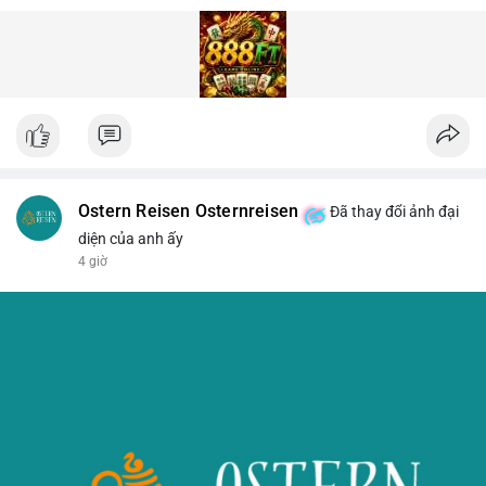
Ostern Reisen Osternreisen
Đã thay đổi ảnh đại
diện của anh ấy
4 giờ