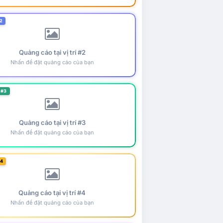
2
Quảng cáo tại vị trí #2
Nhấn để đặt quảng cáo của bạn
 #3
Quảng cáo tại vị trí #3
Nhấn để đặt quảng cáo của bạn
#4
Quảng cáo tại vị trí #4
Nhấn để đặt quảng cáo của bạn