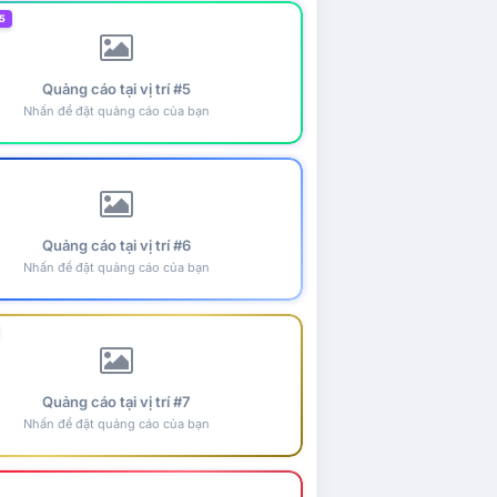
5
Quảng cáo tại vị trí #5
Nhấn để đặt quảng cáo của bạn
Quảng cáo tại vị trí #6
Nhấn để đặt quảng cáo của bạn
Quảng cáo tại vị trí #7
Nhấn để đặt quảng cáo của bạn