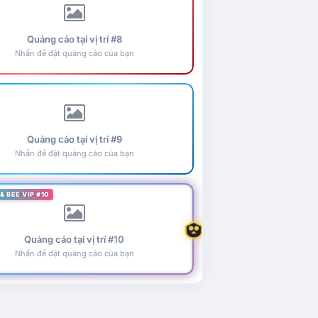
Quảng cáo tại vị trí #8
Nhấn để đặt quảng cáo của bạn
Quảng cáo tại vị trí #9
Nhấn để đặt quảng cáo của bạn
& BEE VIP #10
Quảng cáo tại vị trí #10
Nhấn để đặt quảng cáo của bạn