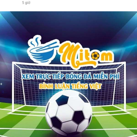
5 giờ