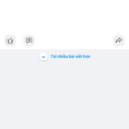
Tải nhiều bài viết hơn