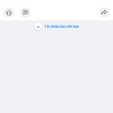
Tải nhiều bài viết hơn