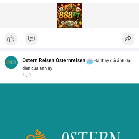
Ostern Reisen Osternreisen
Đã thay đổi ảnh đại
diện của anh ấy
4 giờ