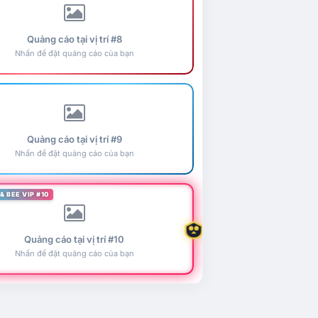
Quảng cáo tại vị trí #8
Nhấn để đặt quảng cáo của bạn
Quảng cáo tại vị trí #9
Nhấn để đặt quảng cáo của bạn
& BEE VIP #10
Quảng cáo tại vị trí #10
Nhấn để đặt quảng cáo của bạn