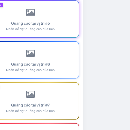
5
Quảng cáo tại vị trí #5
Nhấn để đặt quảng cáo của bạn
Quảng cáo tại vị trí #6
Nhấn để đặt quảng cáo của bạn
Quảng cáo tại vị trí #7
Nhấn để đặt quảng cáo của bạn