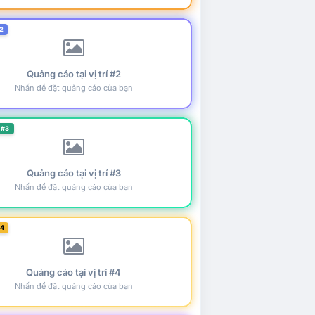
2
Quảng cáo tại vị trí #2
Nhấn để đặt quảng cáo của bạn
 #3
Quảng cáo tại vị trí #3
Nhấn để đặt quảng cáo của bạn
#4
Quảng cáo tại vị trí #4
Nhấn để đặt quảng cáo của bạn