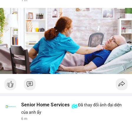
Senior Home Services
Đã thay đổi ảnh đại diện
của anh ấy
6 m