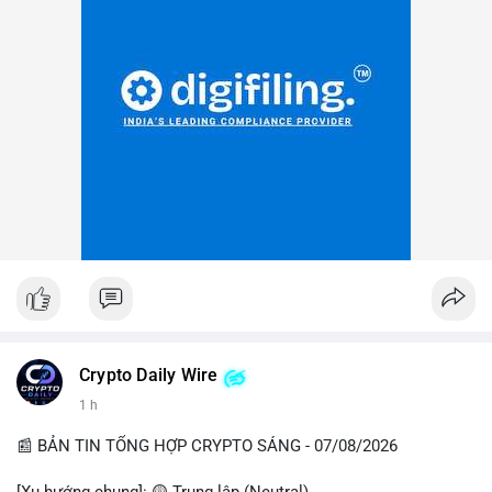
Crypto Daily Wire
1 h
📰 BẢN TIN TỔNG HỢP CRYPTO SÁNG - 07/08/2026