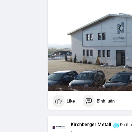
Like
Bình luận
Kirchberger Metall
Đã tha