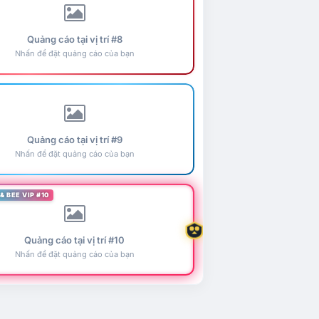
Quảng cáo tại vị trí #8
Nhấn để đặt quảng cáo của bạn
Quảng cáo tại vị trí #9
Nhấn để đặt quảng cáo của bạn
& BEE VIP #10
Quảng cáo tại vị trí #10
Nhấn để đặt quảng cáo của bạn