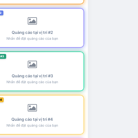
2
Quảng cáo tại vị trí #2
Nhấn để đặt quảng cáo của bạn
 #3
Quảng cáo tại vị trí #3
Nhấn để đặt quảng cáo của bạn
#4
Quảng cáo tại vị trí #4
Nhấn để đặt quảng cáo của bạn