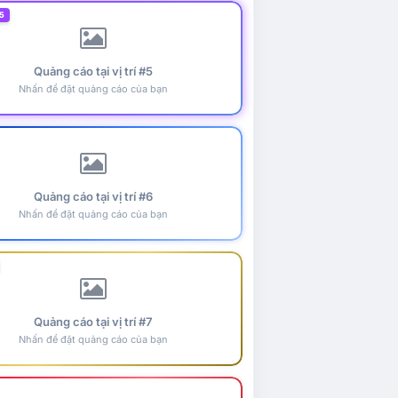
5
Quảng cáo tại vị trí #5
Nhấn để đặt quảng cáo của bạn
Quảng cáo tại vị trí #6
Nhấn để đặt quảng cáo của bạn
Quảng cáo tại vị trí #7
Nhấn để đặt quảng cáo của bạn