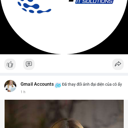
Gmail Accounts
Đã thay đổi ảnh đại diện của cô ấy
1 h