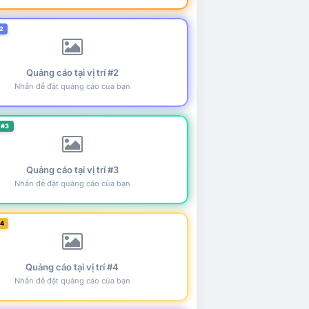
2
Quảng cáo tại vị trí #2
Nhấn để đặt quảng cáo của bạn
 #3
Quảng cáo tại vị trí #3
Nhấn để đặt quảng cáo của bạn
#4
Quảng cáo tại vị trí #4
Nhấn để đặt quảng cáo của bạn