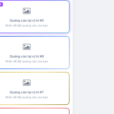
5
Quảng cáo tại vị trí #5
Nhấn để đặt quảng cáo của bạn
Quảng cáo tại vị trí #6
Nhấn để đặt quảng cáo của bạn
Quảng cáo tại vị trí #7
Nhấn để đặt quảng cáo của bạn