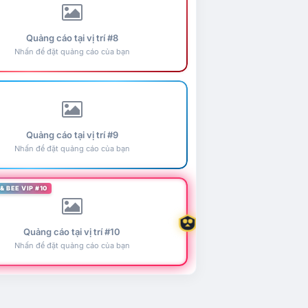
Quảng cáo tại vị trí #8
Nhấn để đặt quảng cáo của bạn
Quảng cáo tại vị trí #9
Nhấn để đặt quảng cáo của bạn
& BEE VIP #10
Quảng cáo tại vị trí #10
Nhấn để đặt quảng cáo của bạn