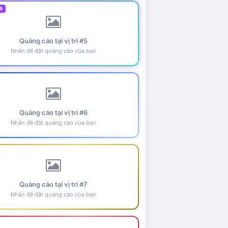
5
Quảng cáo tại vị trí #5
Nhấn để đặt quảng cáo của bạn
Quảng cáo tại vị trí #6
Nhấn để đặt quảng cáo của bạn
Quảng cáo tại vị trí #7
Nhấn để đặt quảng cáo của bạn