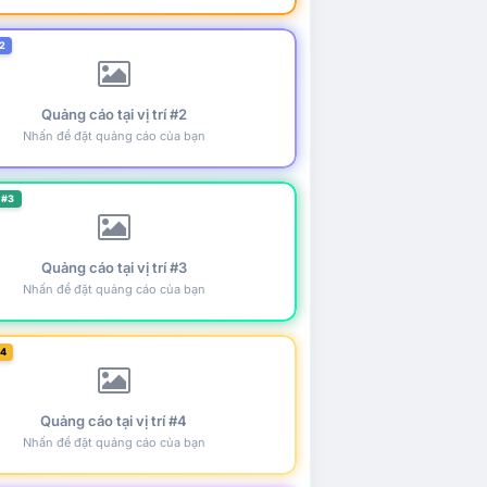
2
Quảng cáo tại vị trí #2
Nhấn để đặt quảng cáo của bạn
 #3
Quảng cáo tại vị trí #3
Nhấn để đặt quảng cáo của bạn
#4
Quảng cáo tại vị trí #4
Nhấn để đặt quảng cáo của bạn