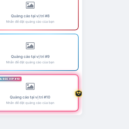
Quảng cáo tại vị trí #8
Nhấn để đặt quảng cáo của bạn
Quảng cáo tại vị trí #9
Nhấn để đặt quảng cáo của bạn
& BEE VIP #10
Quảng cáo tại vị trí #10
Nhấn để đặt quảng cáo của bạn