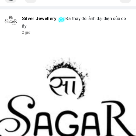
Silver Jewellery
Đã thay đổi ảnh đại diện của cô
ấy
2 giờ