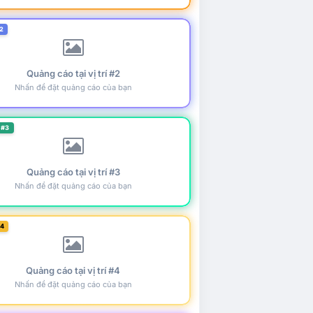
2
Quảng cáo tại vị trí #2
Nhấn để đặt quảng cáo của bạn
 #3
Quảng cáo tại vị trí #3
Nhấn để đặt quảng cáo của bạn
#4
Quảng cáo tại vị trí #4
Nhấn để đặt quảng cáo của bạn