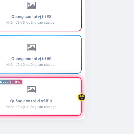
Quảng cáo tại vị trí #8
Nhấn để đặt quảng cáo của bạn
Quảng cáo tại vị trí #9
Nhấn để đặt quảng cáo của bạn
& BEE VIP #10
Quảng cáo tại vị trí #10
Nhấn để đặt quảng cáo của bạn