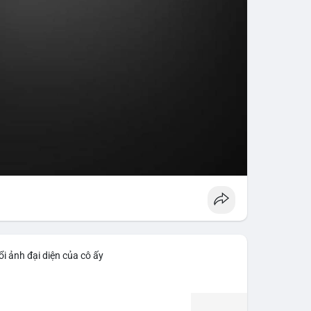
i ảnh đại diện của cô ấy