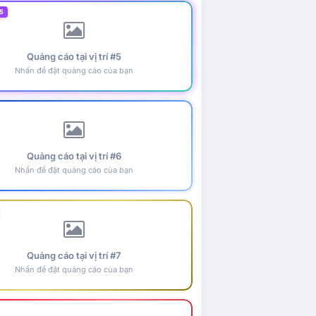
5
Quảng cáo tại vị trí #5
Nhấn để đặt quảng cáo của bạn
Quảng cáo tại vị trí #6
Nhấn để đặt quảng cáo của bạn
Quảng cáo tại vị trí #7
Nhấn để đặt quảng cáo của bạn