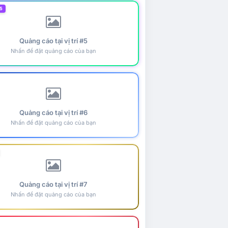
5
Quảng cáo tại vị trí #5
Nhấn để đặt quảng cáo của bạn
Quảng cáo tại vị trí #6
Nhấn để đặt quảng cáo của bạn
Quảng cáo tại vị trí #7
Nhấn để đặt quảng cáo của bạn