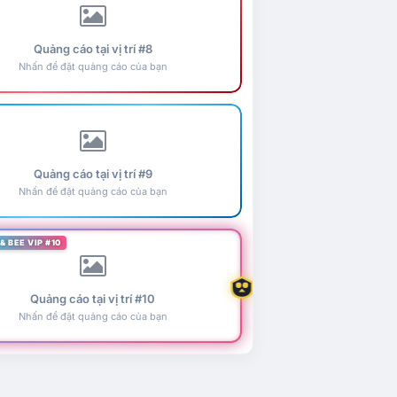
Quảng cáo tại vị trí #8
Nhấn để đặt quảng cáo của bạn
Quảng cáo tại vị trí #9
Nhấn để đặt quảng cáo của bạn
& BEE VIP #10
Quảng cáo tại vị trí #10
Nhấn để đặt quảng cáo của bạn