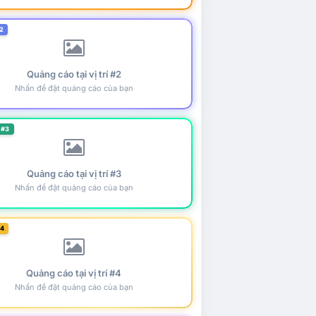
2
Quảng cáo tại vị trí #2
Nhấn để đặt quảng cáo của bạn
 #3
Quảng cáo tại vị trí #3
Nhấn để đặt quảng cáo của bạn
#4
Quảng cáo tại vị trí #4
Nhấn để đặt quảng cáo của bạn