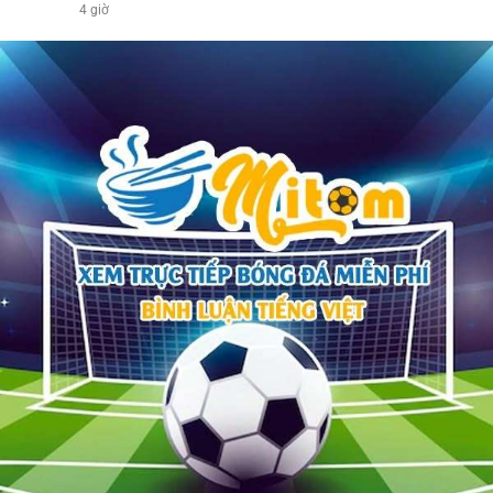
4 giờ