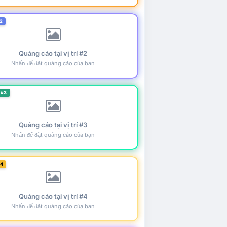
2
Quảng cáo tại vị trí #2
Nhấn để đặt quảng cáo của bạn
 #3
Quảng cáo tại vị trí #3
Nhấn để đặt quảng cáo của bạn
#4
Quảng cáo tại vị trí #4
Nhấn để đặt quảng cáo của bạn