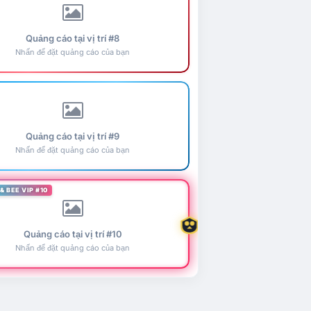
Quảng cáo tại vị trí #8
Nhấn để đặt quảng cáo của bạn
Quảng cáo tại vị trí #9
Nhấn để đặt quảng cáo của bạn
& BEE VIP #10
Quảng cáo tại vị trí #10
Nhấn để đặt quảng cáo của bạn