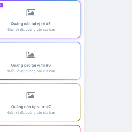
5
Quảng cáo tại vị trí #5
Nhấn để đặt quảng cáo của bạn
Quảng cáo tại vị trí #6
Nhấn để đặt quảng cáo của bạn
Quảng cáo tại vị trí #7
Nhấn để đặt quảng cáo của bạn