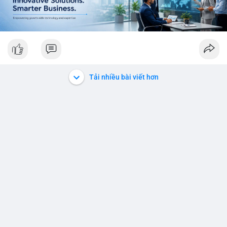
Tải nhiều bài viết hơn