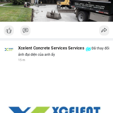
Xcelent Concrete Services Services
Đã thay đổi
ảnh đại diện của anh ấy
15 m