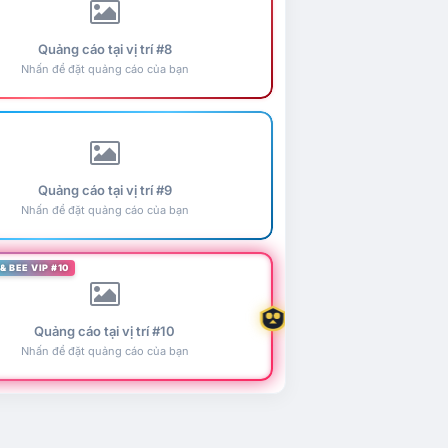
Quảng cáo tại vị trí #8
Nhấn để đặt quảng cáo của bạn
Quảng cáo tại vị trí #9
Nhấn để đặt quảng cáo của bạn
& BEE VIP #10
Quảng cáo tại vị trí #10
Nhấn để đặt quảng cáo của bạn