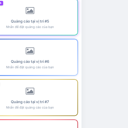
5
Quảng cáo tại vị trí #5
Nhấn để đặt quảng cáo của bạn
Quảng cáo tại vị trí #6
Nhấn để đặt quảng cáo của bạn
Quảng cáo tại vị trí #7
Nhấn để đặt quảng cáo của bạn