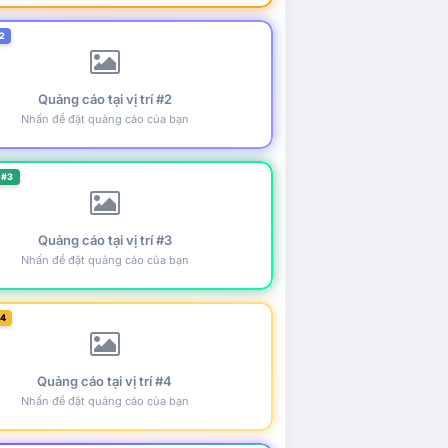
2
Quảng cáo tại vị trí #2
Nhấn để đặt quảng cáo của bạn
 #3
Quảng cáo tại vị trí #3
Nhấn để đặt quảng cáo của bạn
#4
Quảng cáo tại vị trí #4
Nhấn để đặt quảng cáo của bạn