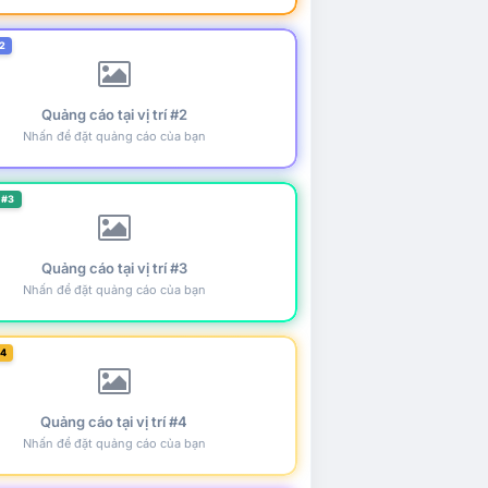
2
Quảng cáo tại vị trí #2
Nhấn để đặt quảng cáo của bạn
 #3
Quảng cáo tại vị trí #3
Nhấn để đặt quảng cáo của bạn
#4
Quảng cáo tại vị trí #4
Nhấn để đặt quảng cáo của bạn