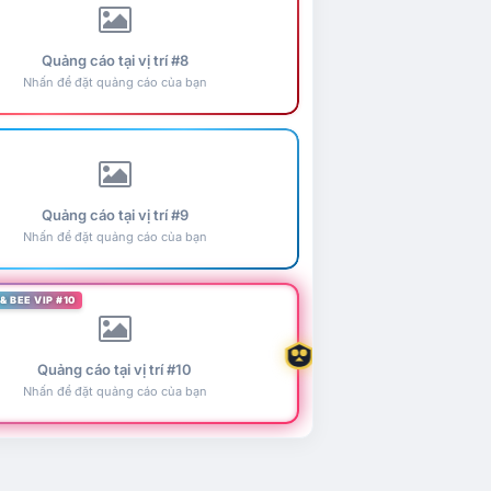
Quảng cáo tại vị trí #8
Nhấn để đặt quảng cáo của bạn
Quảng cáo tại vị trí #9
Nhấn để đặt quảng cáo của bạn
& BEE VIP #10
Quảng cáo tại vị trí #10
Nhấn để đặt quảng cáo của bạn