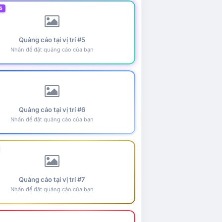
5
Quảng cáo tại vị trí #5
Nhấn để đặt quảng cáo của bạn
Quảng cáo tại vị trí #6
Nhấn để đặt quảng cáo của bạn
Quảng cáo tại vị trí #7
Nhấn để đặt quảng cáo của bạn