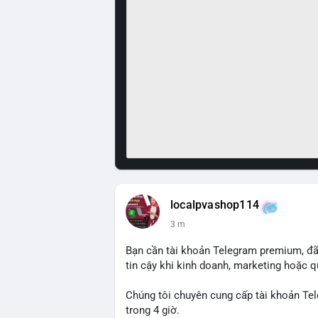
localpvashop114
3 m
Bạn cần tài khoản Telegram premium, đã 
tin cậy khi kinh doanh, marketing hoặc q
Chúng tôi chuyên cung cấp tài khoản Tel
trong 4 giờ.