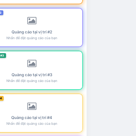
2
Quảng cáo tại vị trí #2
Nhấn để đặt quảng cáo của bạn
 #3
Quảng cáo tại vị trí #3
Nhấn để đặt quảng cáo của bạn
#4
Quảng cáo tại vị trí #4
Nhấn để đặt quảng cáo của bạn