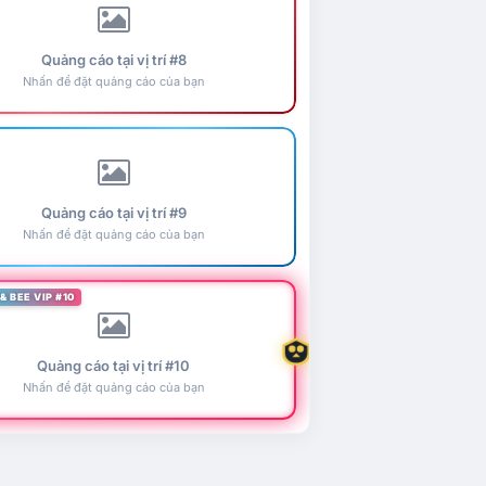
Quảng cáo tại vị trí #8
Nhấn để đặt quảng cáo của bạn
Quảng cáo tại vị trí #9
Nhấn để đặt quảng cáo của bạn
& BEE VIP #10
Quảng cáo tại vị trí #10
Nhấn để đặt quảng cáo của bạn