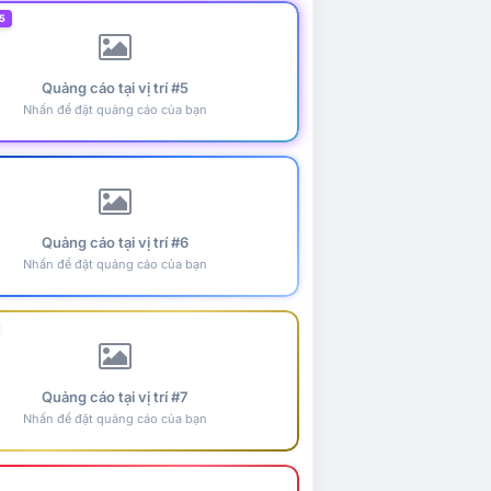
5
Quảng cáo tại vị trí #5
Nhấn để đặt quảng cáo của bạn
Quảng cáo tại vị trí #6
Nhấn để đặt quảng cáo của bạn
Quảng cáo tại vị trí #7
Nhấn để đặt quảng cáo của bạn