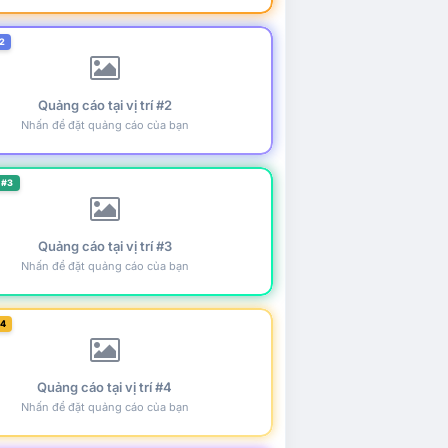
2
Quảng cáo tại vị trí #2
Nhấn để đặt quảng cáo của bạn
 #3
Quảng cáo tại vị trí #3
Nhấn để đặt quảng cáo của bạn
#4
Quảng cáo tại vị trí #4
Nhấn để đặt quảng cáo của bạn