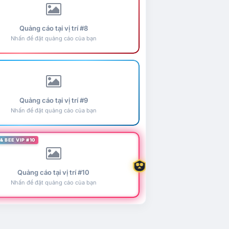
Quảng cáo tại vị trí #8
Nhấn để đặt quảng cáo của bạn
Quảng cáo tại vị trí #9
Nhấn để đặt quảng cáo của bạn
& BEE VIP #10
Quảng cáo tại vị trí #10
Nhấn để đặt quảng cáo của bạn