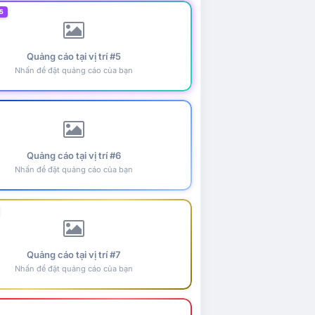
5
Quảng cáo tại vị trí #5
Nhấn để đặt quảng cáo của bạn
Quảng cáo tại vị trí #6
Nhấn để đặt quảng cáo của bạn
Quảng cáo tại vị trí #7
Nhấn để đặt quảng cáo của bạn