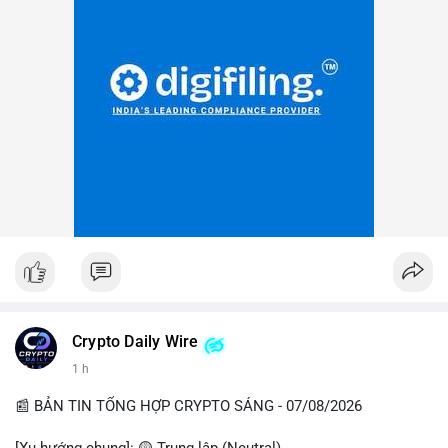
Crypto Daily Wire
1 h
📰 BẢN TIN TỔNG HỢP CRYPTO SÁNG - 07/08/2026