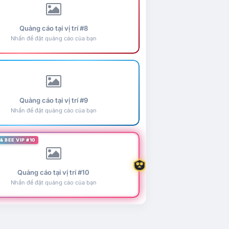
Quảng cáo tại vị trí #8
Nhấn để đặt quảng cáo của bạn
Quảng cáo tại vị trí #9
Nhấn để đặt quảng cáo của bạn
& BEE VIP #10
Quảng cáo tại vị trí #10
Nhấn để đặt quảng cáo của bạn