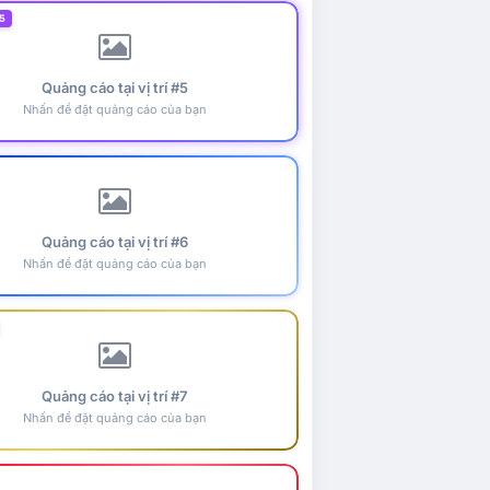
5
Quảng cáo tại vị trí #5
Nhấn để đặt quảng cáo của bạn
Quảng cáo tại vị trí #6
Nhấn để đặt quảng cáo của bạn
Quảng cáo tại vị trí #7
Nhấn để đặt quảng cáo của bạn