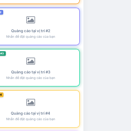
2
Quảng cáo tại vị trí #2
Nhấn để đặt quảng cáo của bạn
 #3
Quảng cáo tại vị trí #3
Nhấn để đặt quảng cáo của bạn
#4
Quảng cáo tại vị trí #4
Nhấn để đặt quảng cáo của bạn