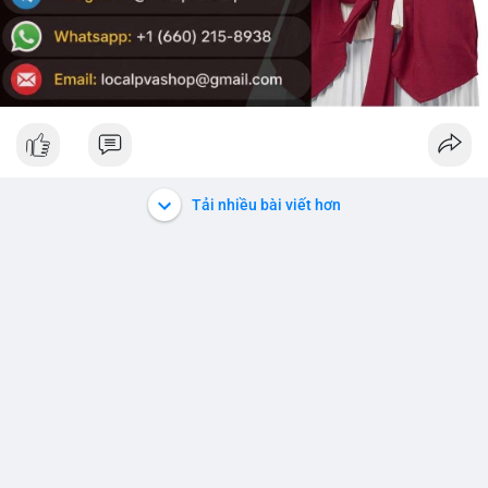
Tải nhiều bài viết hơn