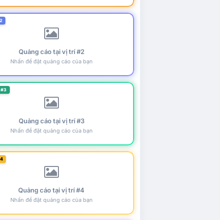
2
Quảng cáo tại vị trí #2
Nhấn để đặt quảng cáo của bạn
 #3
Quảng cáo tại vị trí #3
Nhấn để đặt quảng cáo của bạn
#4
Quảng cáo tại vị trí #4
Nhấn để đặt quảng cáo của bạn