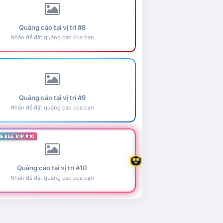
Quảng cáo tại vị trí #8
Nhấn để đặt quảng cáo của bạn
Quảng cáo tại vị trí #9
Nhấn để đặt quảng cáo của bạn
& BEE VIP #10
Quảng cáo tại vị trí #10
Nhấn để đặt quảng cáo của bạn