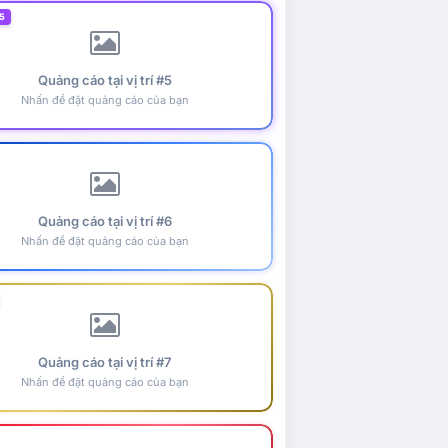
5
Quảng cáo tại vị trí #5
Nhấn để đặt quảng cáo của bạn
Quảng cáo tại vị trí #6
Nhấn để đặt quảng cáo của bạn
Quảng cáo tại vị trí #7
Nhấn để đặt quảng cáo của bạn