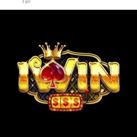
3 giờ