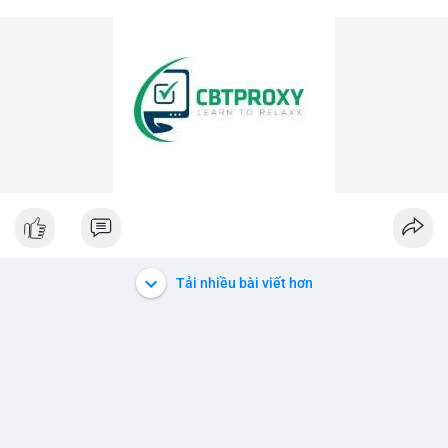
Tải nhiều bài viết hơn