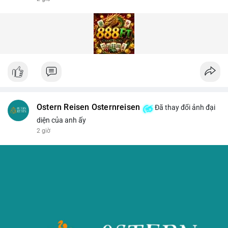
Ostern Reisen Osternreisen
Đã thay đổi ảnh đại
diện của anh ấy
2 giờ