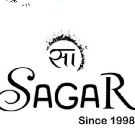
4 giờ