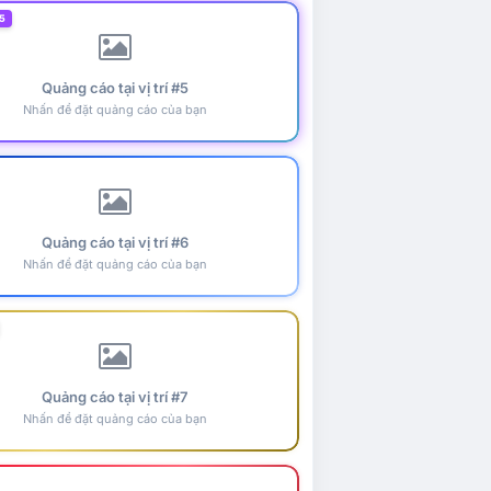
5
Quảng cáo tại vị trí #5
Nhấn để đặt quảng cáo của bạn
Quảng cáo tại vị trí #6
Nhấn để đặt quảng cáo của bạn
Quảng cáo tại vị trí #7
Nhấn để đặt quảng cáo của bạn