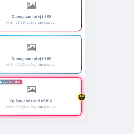
Quảng cáo tại vị trí #8
Nhấn để đặt quảng cáo của bạn
Quảng cáo tại vị trí #9
Nhấn để đặt quảng cáo của bạn
& BEE VIP #10
Quảng cáo tại vị trí #10
Nhấn để đặt quảng cáo của bạn