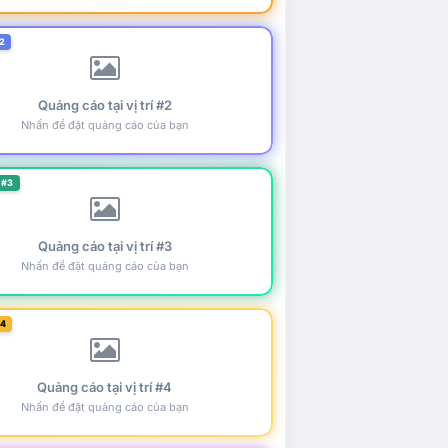
2
Quảng cáo tại vị trí #2
Nhấn để đặt quảng cáo của bạn
 #3
Quảng cáo tại vị trí #3
Nhấn để đặt quảng cáo của bạn
#4
Quảng cáo tại vị trí #4
Nhấn để đặt quảng cáo của bạn