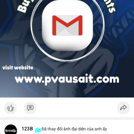
123B
Đã thay đổi ảnh đại diện của anh ấy