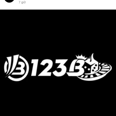
7 giờ