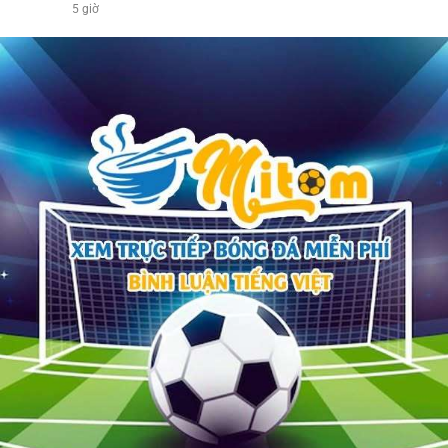
5 giờ