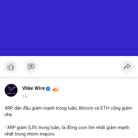
Vlike Wire
1 h
XRP dẫn đầu giảm mạnh trong tuần, Bitcoin và ETH cũng giảm
nhẹ
- XRP giảm 5,5% trong tuần, là đồng coin lớn nhất giảm mạnh
nhất trong nhóm majors.