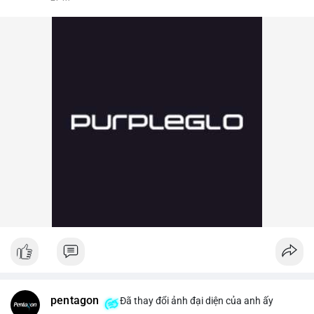
pentagon
Đã thay đổi ảnh đại diện của anh ấy