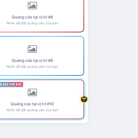
Quảng cáo tại vị trí #8
Nhấn để đặt quảng cáo của bạn
Quảng cáo tại vị trí #9
Nhấn để đặt quảng cáo của bạn
& BEE VIP #10
Quảng cáo tại vị trí #10
Nhấn để đặt quảng cáo của bạn