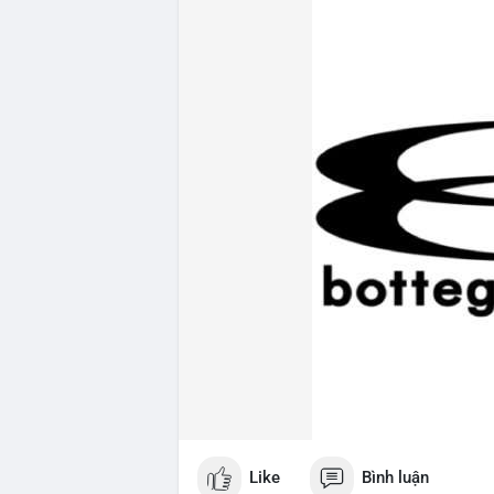
Like
Bình luận