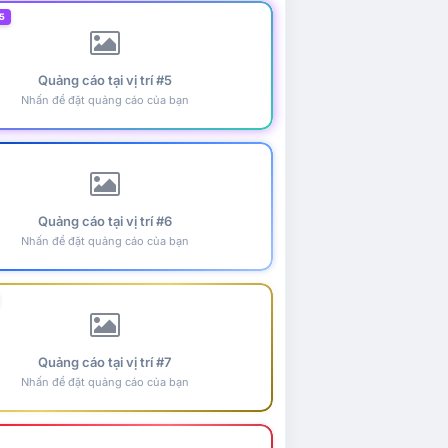
5
Quảng cáo tại vị trí #5
Nhấn để đặt quảng cáo của bạn
Quảng cáo tại vị trí #6
Nhấn để đặt quảng cáo của bạn
Quảng cáo tại vị trí #7
Nhấn để đặt quảng cáo của bạn