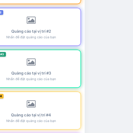
2
Quảng cáo tại vị trí #2
Nhấn để đặt quảng cáo của bạn
 #3
Quảng cáo tại vị trí #3
Nhấn để đặt quảng cáo của bạn
#4
Quảng cáo tại vị trí #4
Nhấn để đặt quảng cáo của bạn