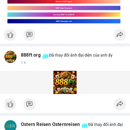
888ft org
Đã thay đổi ảnh đại diện của anh ấy
1 h
Ostern Reisen Osternreisen
Đã thay đổi ảnh đại