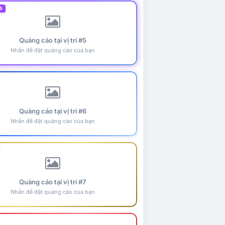
5
Quảng cáo tại vị trí #5
Nhấn để đặt quảng cáo của bạn
Quảng cáo tại vị trí #6
Nhấn để đặt quảng cáo của bạn
Quảng cáo tại vị trí #7
Nhấn để đặt quảng cáo của bạn