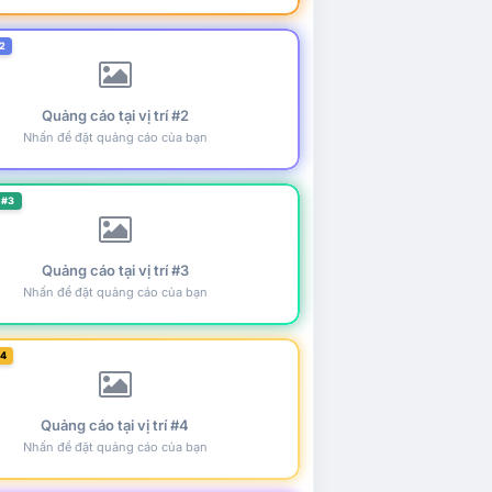
2
Quảng cáo tại vị trí #2
Nhấn để đặt quảng cáo của bạn
 #3
Quảng cáo tại vị trí #3
Nhấn để đặt quảng cáo của bạn
#4
Quảng cáo tại vị trí #4
Nhấn để đặt quảng cáo của bạn