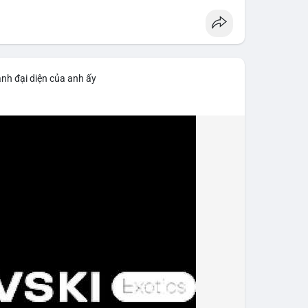
ảnh đại diện của anh ấy