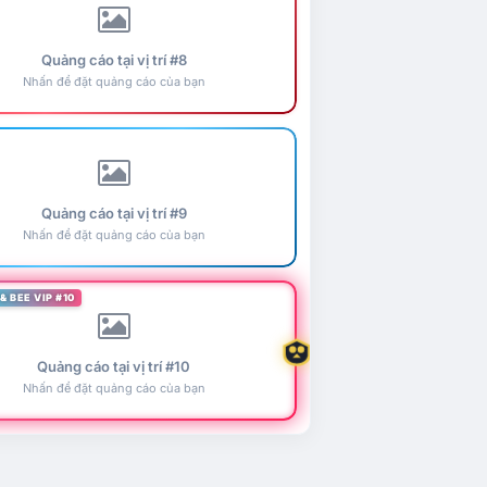
Quảng cáo tại vị trí #8
Nhấn để đặt quảng cáo của bạn
Quảng cáo tại vị trí #9
Nhấn để đặt quảng cáo của bạn
& BEE VIP #10
Quảng cáo tại vị trí #10
Nhấn để đặt quảng cáo của bạn