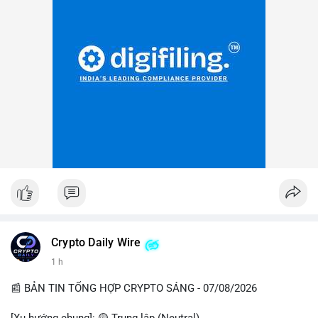
Crypto Daily Wire
1 h
📰 BẢN TIN TỔNG HỢP CRYPTO SÁNG - 07/08/2026