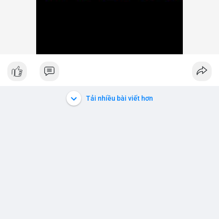
Tải nhiều bài viết hơn