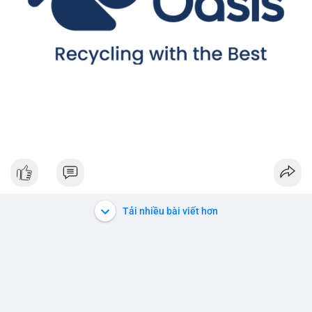
Tải nhiều bài viết hơn