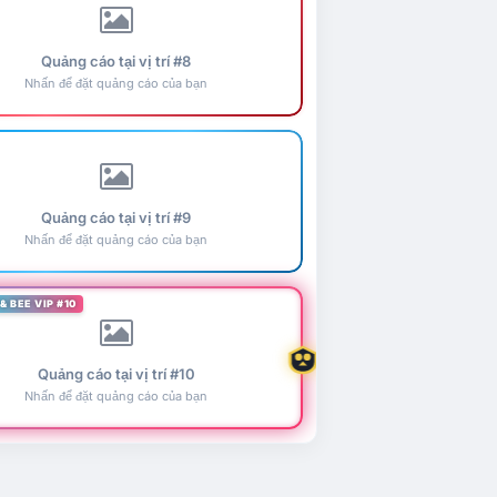
Quảng cáo tại vị trí #8
Nhấn để đặt quảng cáo của bạn
Quảng cáo tại vị trí #9
Nhấn để đặt quảng cáo của bạn
& BEE VIP #10
Quảng cáo tại vị trí #10
Nhấn để đặt quảng cáo của bạn