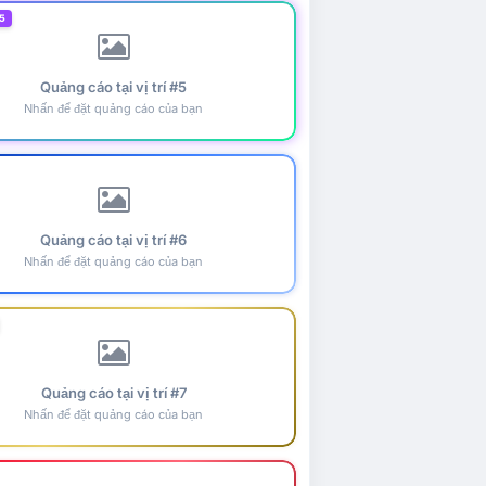
5
Quảng cáo tại vị trí #5
Nhấn để đặt quảng cáo của bạn
Quảng cáo tại vị trí #6
Nhấn để đặt quảng cáo của bạn
Quảng cáo tại vị trí #7
Nhấn để đặt quảng cáo của bạn