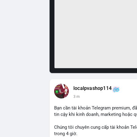
localpvashop114
3 m
Bạn cần tài khoản Telegram premium, đã 
tin cậy khi kinh doanh, marketing hoặc q
Chúng tôi chuyên cung cấp tài khoản Tel
trong 4 giờ.