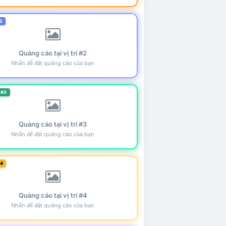
2
Quảng cáo tại vị trí #2
Nhấn để đặt quảng cáo của bạn
 #3
Quảng cáo tại vị trí #3
Nhấn để đặt quảng cáo của bạn
#4
Quảng cáo tại vị trí #4
Nhấn để đặt quảng cáo của bạn