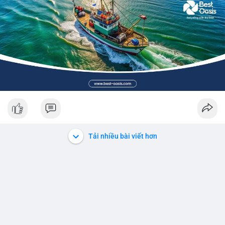
Tải nhiều bài viết hơn